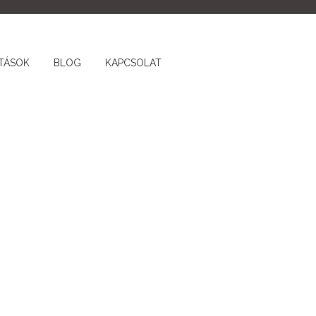
TÁSOK
BLOG
KAPCSOLAT